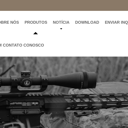
OBRE NÓS
PRODUTOS
NOTÍCIA
DOWNLOAD
ENVIAR IN
M CONTATO CONOSCO