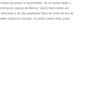
listas de preços e orçamentos. Se eu quiser fazer o
 fornecer o preço de fábrica. Você é bem-vindo em
 desconto e de alta qualidade Saco de arma de tiro de
oder colaborar consigo, se quiser saber mais, pode