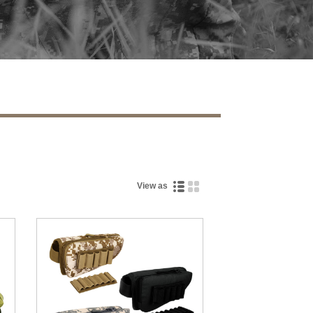
View as