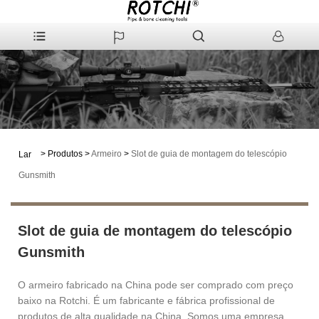
>
Produtos
>
Armeiro
>
Slot de guia de montagem do telescópio
Lar
Gunsmith
Slot de guia de montagem do telescópio
Gunsmith
O armeiro fabricado na China pode ser comprado com preço
baixo na Rotchi. É um fabricante e fábrica profissional de
produtos de alta qualidade na China. Somos uma empresa