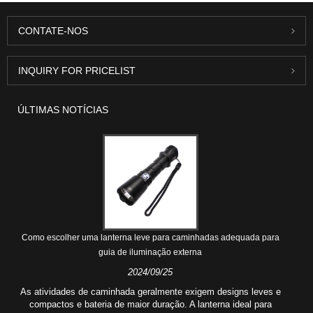
CONTATE-NOS
INQUIRY FOR PRICELIST
ÚLTIMAS NOTÍCIAS
Como escolher uma lanterna leve para caminhadas adequada para
guia de iluminação externa
2024/09/25
As atividades de caminhada geralmente exigem designs leves e
compactos e bateria de maior duração. A lanterna ideal para