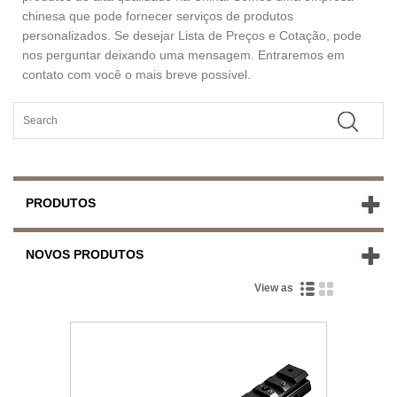
chinesa que pode fornecer serviços de produtos
personalizados. Se desejar Lista de Preços e Cotação, pode
nos perguntar deixando uma mensagem. Entraremos em
contato com você o mais breve possível.
PRODUTOS
NOVOS PRODUTOS
View as